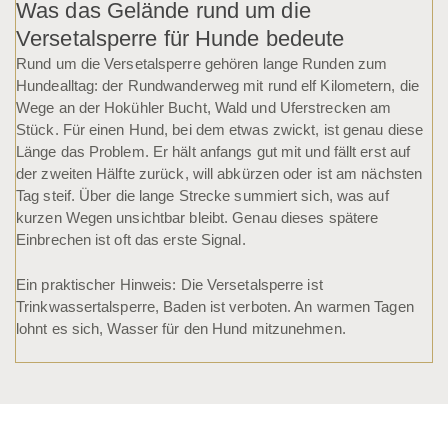
Was das Gelände rund um die
Versetalsperre für Hunde bedeute
Rund um die Versetalsperre gehören lange Runden zum
Hundealltag: der Rundwanderweg mit rund elf Kilometern, die
Wege an der Hokühler Bucht, Wald und Uferstrecken am
Stück. Für einen Hund, bei dem etwas zwickt, ist genau diese
Länge das Problem. Er hält anfangs gut mit und fällt erst auf
der zweiten Hälfte zurück, will abkürzen oder ist am nächsten
Tag steif. Über die lange Strecke summiert sich, was auf
kurzen Wegen unsichtbar bleibt. Genau dieses spätere
Einbrechen ist oft das erste Signal.
Ein praktischer Hinweis: Die Versetalsperre ist
Trinkwassertalsperre, Baden ist verboten. An warmen Tagen
lohnt es sich, Wasser für den Hund mitzunehmen.