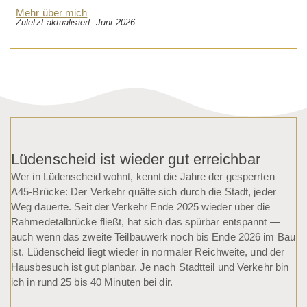
Mehr über mich
Zuletzt aktualisiert: Juni 2026
Lüdenscheid ist wieder gut erreichbar
Wer in Lüdenscheid wohnt, kennt die Jahre der gesperrten
A45-Brücke: Der Verkehr quälte sich durch die Stadt, jeder
Weg dauerte. Seit der Verkehr Ende 2025 wieder über die
Rahmedetalbrücke fließt, hat sich das spürbar entspannt —
auch wenn das zweite Teilbauwerk noch bis Ende 2026 im Bau
ist. Lüdenscheid liegt wieder in normaler Reichweite, und der
Hausbesuch ist gut planbar. Je nach Stadtteil und Verkehr bin
ich in rund 25 bis 40 Minuten bei dir.