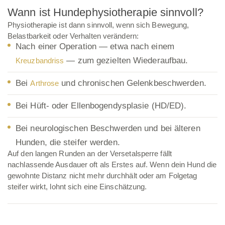
Wann ist Hundephysiotherapie sinnvoll?
Physiotherapie ist dann sinnvoll, wenn sich Bewegung,
Belastbarkeit oder Verhalten verändern:
Nach einer Operation — etwa nach einem
— zum gezielten Wiederaufbau.
Kreuzbandriss
Bei
und chronischen Gelenkbeschwerden.
Arthrose
Bei Hüft- oder Ellenbogendysplasie (HD/ED).
Bei neurologischen Beschwerden und bei älteren
Hunden, die steifer werden.
Auf den langen Runden an der Versetalsperre fällt
nachlassende Ausdauer oft als Erstes auf. Wenn dein Hund die
gewohnte Distanz nicht mehr durchhält oder am Folgetag
steifer wirkt, lohnt sich eine Einschätzung.