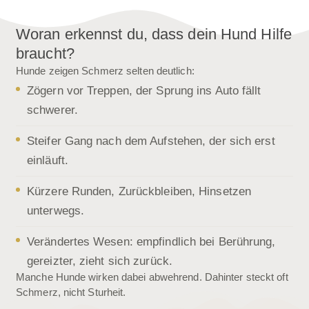
Woran erkennst du, dass dein Hund Hilfe
braucht?
Hunde zeigen Schmerz selten deutlich:
Zögern vor Treppen, der Sprung ins Auto fällt
schwerer.
Steifer Gang nach dem Aufstehen, der sich erst
einläuft.
Kürzere Runden, Zurückbleiben, Hinsetzen
unterwegs.
Verändertes Wesen: empfindlich bei Berührung,
gereizter, zieht sich zurück.
Manche Hunde wirken dabei abwehrend. Dahinter steckt oft
Schmerz, nicht Sturheit.