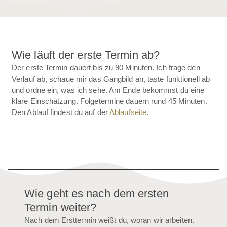
Wie läuft der erste Termin ab?
Der erste Termin dauert bis zu 90 Minuten. Ich frage den
Verlauf ab, schaue mir das Gangbild an, taste funktionell ab
und ordne ein, was ich sehe. Am Ende bekommst du eine
klare Einschätzung. Folgetermine dauern rund 45 Minuten.
Den Ablauf findest du auf der
Ablaufseite
.
Wie geht es nach dem ersten
Termin weiter?
Nach dem Ersttermin weißt du, woran wir arbeiten.