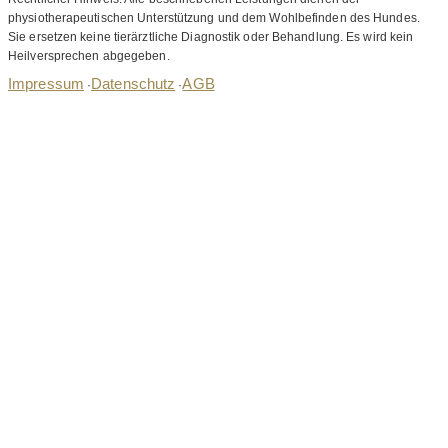
physiotherapeutischen Unterstützung und dem Wohlbefinden des Hundes.
Sie ersetzen keine tierärztliche Diagnostik oder Behandlung. Es wird kein
Heilversprechen abgegeben.
Impressum
Datenschutz
AGB
·
·