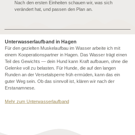
Nach den ersten Einheiten schauen wir, was sich
verändert hat, und passen den Plan an.
Unterwasserlaufband in Hagen
Für den gezielten Muskelaufbau im Wasser arbeite ich mit
einem Kooperationspartner in Hagen. Das Wasser trägt einen
Teil des Gewichts — dein Hund kann Kraft aufbauen, ohne die
Gelenke voll zu belasten. Für Hunde, die auf den langen
Runden an der Versetalsperre früh ermüden, kann das ein
guter Weg sein. Ob das sinnvoll ist, klären wir nach der
Erstanamnese.
Mehr zum Unterwasserlaufband