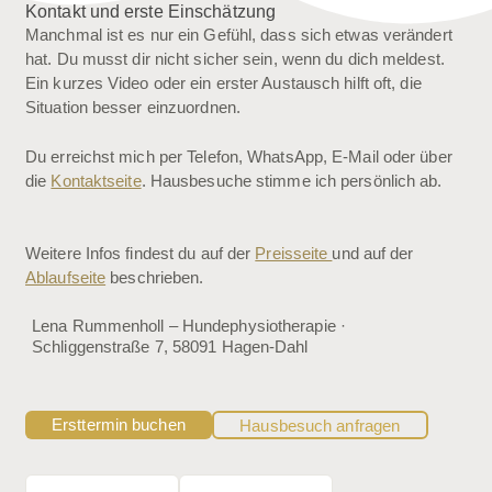
Kontakt und erste Einschätzung
Manchmal ist es nur ein Gefühl, dass sich etwas verändert
hat. Du musst dir nicht sicher sein, wenn du dich meldest.
Ein kurzes Video oder ein erster Austausch hilft oft, die
Situation besser einzuordnen.
Du erreichst mich per Telefon, WhatsApp, E-Mail oder über
die
Kontaktseite
. Hausbesuche stimme ich persönlich ab.
Weitere Infos findest du auf der
Preisseite
und auf der
Ablaufseite
beschrieben.
Lena Rummenholl – Hundephysiotherapie ·
Schliggenstraße 7, 58091 Hagen-Dahl
Ersttermin buchen
Hausbesuch anfragen