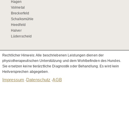
Hagen
Volmetal
Breckerfeld
Schalksmühle
Heedfeld
Halver
Lüdenscheid
Rechtlicher Hinweis: Alle beschriebenen Leistungen dienen der
physiotherapeutischen Unterstützung und dem Wohlbefinden des Hundes.
Sie ersetzen keine tierärztliche Diagnostik oder Behandlung. Es wird kein
Heilversprechen abgegeben.
Impressum
Datenschutz
AGB
·
·