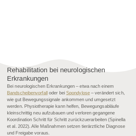
Rehabilitation bei neurologischen
Erkrankungen
Bei neurologischen Erkrankungen – etwa nach einem
Bandscheibenvorfall
oder bei
Spondylose
– verändert sich,
wie gut Bewegungssignale ankommen und umgesetzt
werden. Physiotherapie kann helfen, Bewegungsabläufe
kleinschrittig neu aufzubauen und verloren gegangene
Koordination Schritt für Schritt zurückzuerarbeiten (Spinella
et al. 2022). Alle Maßnahmen setzen tierärztliche Diagnose
und Freigabe voraus.