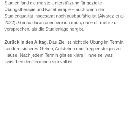
Studien fand die meiste Unterstützung für gezielte
Übungstherapie und Kältetherapie – auch wenn die
Studienqualität insgesamt noch ausbaufähig ist (Alvarez et al.
2022). Genau daran orientiere ich mich, ohne dir mehr zu
versprechen, als die Studienlage hergibt.
Zurück in den Alltag.
Das Ziel ist nicht die Übung im Termin,
sondern sicheres Gehen, Aufstehen und Treppensteigen zu
Hause. Nach jedem Termin gibt es klare Hinweise, was
zwischen den Terminen sinnvoll ist.