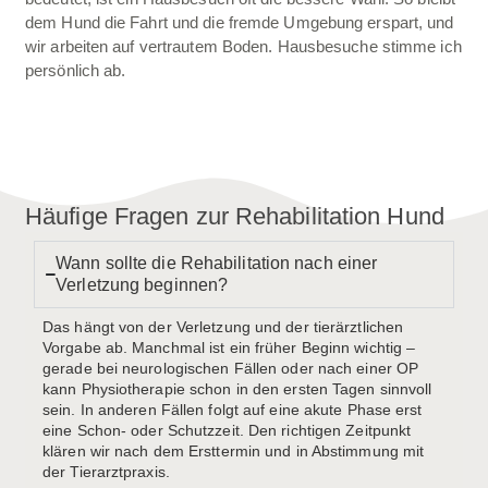
dem Hund die Fahrt und die fremde Umgebung erspart, und
wir arbeiten auf vertrautem Boden. Hausbesuche stimme ich
persönlich ab.
Häufige Fragen zur Rehabilitation Hund
Wann sollte die Rehabilitation nach einer
Verletzung beginnen?
Das hängt von der Verletzung und der tierärztlichen
Vorgabe ab. Manchmal ist ein früher Beginn wichtig –
gerade bei neurologischen Fällen oder nach einer OP
kann Physiotherapie schon in den ersten Tagen sinnvoll
sein. In anderen Fällen folgt auf eine akute Phase erst
eine Schon- oder Schutzzeit. Den richtigen Zeitpunkt
klären wir nach dem Ersttermin und in Abstimmung mit
der Tierarztpraxis.