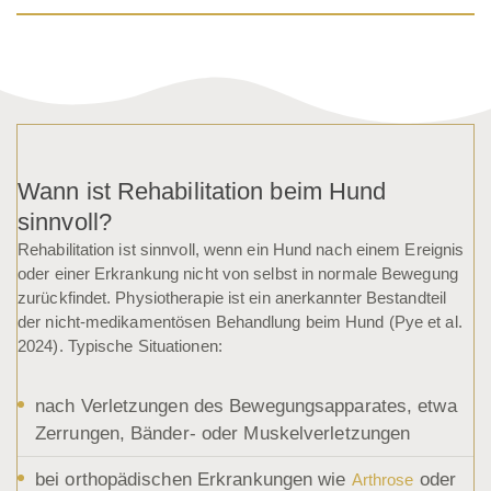
Wann ist Rehabilitation beim Hund
sinnvoll?
Rehabilitation ist sinnvoll, wenn ein Hund nach einem Ereignis
oder einer Erkrankung nicht von selbst in normale Bewegung
zurückfindet. Physiotherapie ist ein anerkannter Bestandteil
der nicht-medikamentösen Behandlung beim Hund (Pye et al.
2024). Typische Situationen:
nach Verletzungen des Bewegungsapparates, etwa
Zerrungen, Bänder- oder Muskelverletzungen
bei orthopädischen Erkrankungen wie
oder
Arthrose