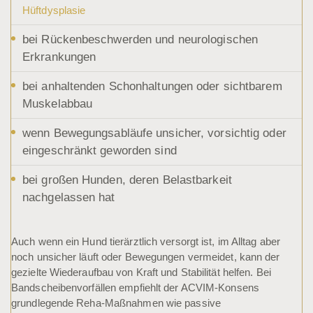
Hüftdysplasie
bei Rückenbeschwerden und neurologischen
Erkrankungen
bei anhaltenden Schonhaltungen oder sichtbarem
Muskelabbau
wenn Bewegungsabläufe unsicher, vorsichtig oder
eingeschränkt geworden sind
bei großen Hunden, deren Belastbarkeit
nachgelassen hat
Auch wenn ein Hund tierärztlich versorgt ist, im Alltag aber
noch unsicher läuft oder Bewegungen vermeidet, kann der
gezielte Wiederaufbau von Kraft und Stabilität helfen. Bei
Bandscheibenvorfällen empfiehlt der ACVIM-Konsens
grundlegende Reha-Maßnahmen wie passive